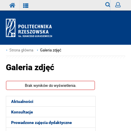
Wyszukiwark
Zaloguj
Strona główna
Galeria zdjęć
Galeria zdjęć
Brak wyników do wyświetlenia.
Aktualności
Konsultacje
Prowadzone zajęcia dydaktyczne