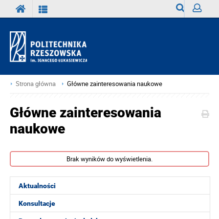
Wyszukiwark
Zaloguj
Strona główna
Główne zainteresowania naukowe
Główne zainteresowania
naukowe
Brak wyników do wyświetlenia.
Aktualności
Konsultacje