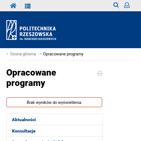
Wyszukiwark
Zaloguj
Strona główna
Opracowane programy
Opracowane
programy
Brak wyników do wyświetlenia.
Aktualności
Konsultacje